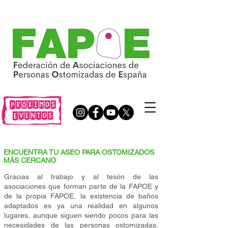
ENCUENTRA TU ASEO PARA OSTOMIZADOS
MÁS CERCANO
Gracias al trabajo y al tesón de las
asociaciones que forman parte de la FAPOE y
de la propia FAPOE, la existencia de baños
adaptados es ya una realidad en algunos
lugares, aunque siguen siendo pocos para las
necesidades de las personas ostomizadas,