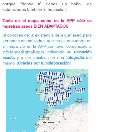
porque "donde tú tienes un baño, los
ostomizados también lo necesitan".
Tanto en el mapa como en la APP sólo se
muestran aseos BIEN ADAPTADOS
Si conoces de la existencia de algún aseo para
personas ostomizadas, que no se encuentre en
el mapa y/o en la APP por favor comúnicalo a
info.fapoe@gmail.com
indicando su
ubicación
exacta
y a ser posible con una
fotografía
del
mismo.
¡Gracias por tu colaboración!